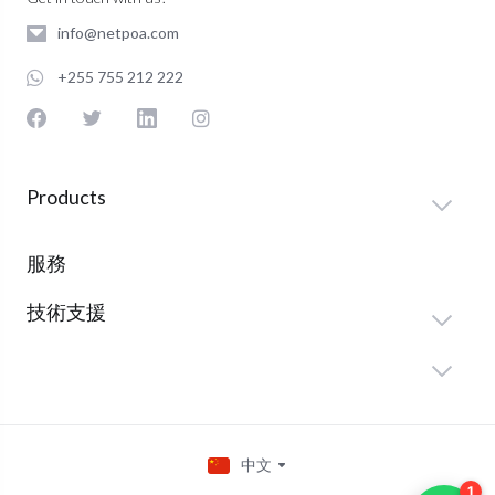
info@netpoa.com
+255 755 212 222
Products
服務
技術支援
中文
1