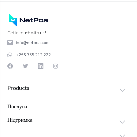
Get in touch with us!
info@netpoa.com
+255 755 212 222
Products
Послуги
Підтримка